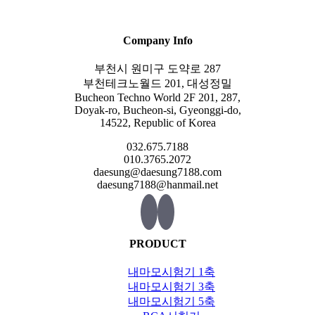
Company Info
부천시 원미구 도약로 287
부천테크노월드 201, 대성정밀
Bucheon Techno World 2F 201, 287,
Doyak-ro, Bucheon-si, Gyeonggi-do,
14522, Republic of Korea
032.675.7188
010.3765.2072
daesung@daesung7188.com
daesung7188@hanmail.net
PRODUCT
내마모시험기 1축
내마모시험기 3축
내마모시험기 5축