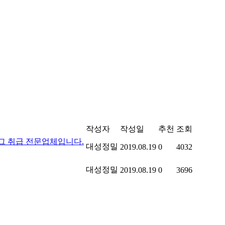
작성자
작성일
추천
조회
그 취급 전문업체입니다.
대성정밀
2019.08.19
0
4032
대성정밀
2019.08.19
0
3696