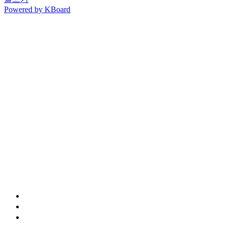
Powered by KBoard