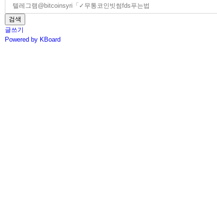
검색
글쓰기
Powered by KBoard