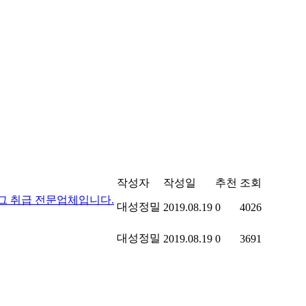
작성자
작성일
추천
조회
그 취급 전문업체입니다.
대성정밀
2019.08.19
0
4026
대성정밀
2019.08.19
0
3691