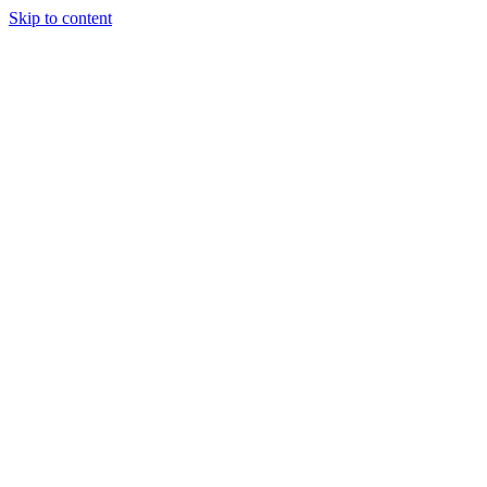
Skip to content