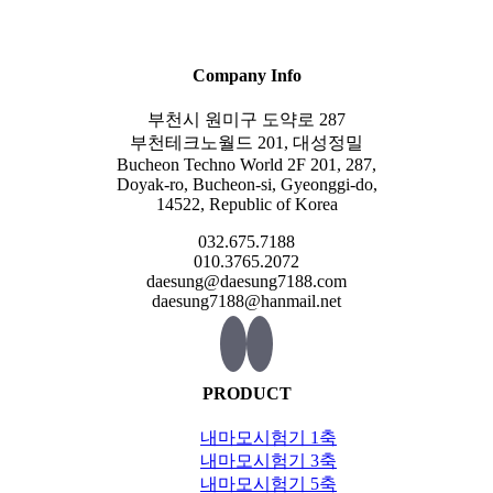
Company Info
부천시 원미구 도약로 287
부천테크노월드 201, 대성정밀
Bucheon Techno World 2F 201, 287,
Doyak-ro, Bucheon-si, Gyeonggi-do,
14522, Republic of Korea
032.675.7188
010.3765.2072
daesung@daesung7188.com
daesung7188@hanmail.net
PRODUCT
내마모시험기 1축
내마모시험기 3축
내마모시험기 5축