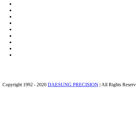
Copyright 1992 - 2020
DAESUNG PRECISION
| All Rights Reser