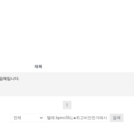
제목
문업체입니다.
1
검색