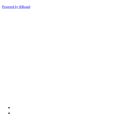
Powered by KBoard