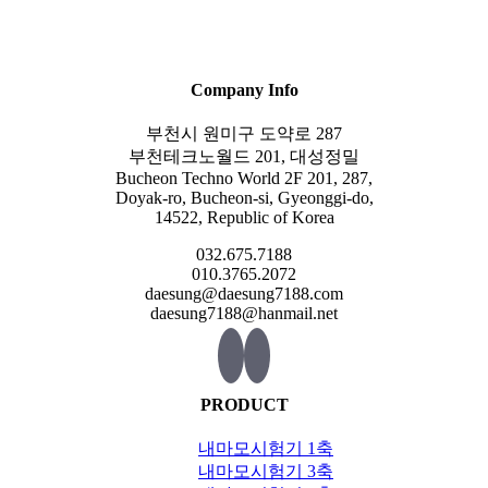
Company Info
부천시 원미구 도약로 287
부천테크노월드 201, 대성정밀
Bucheon Techno World 2F 201, 287,
Doyak-ro, Bucheon-si, Gyeonggi-do,
14522, Republic of Korea
032.675.7188
010.3765.2072
daesung@daesung7188.com
daesung7188@hanmail.net
PRODUCT
내마모시험기 1축
내마모시험기 3축