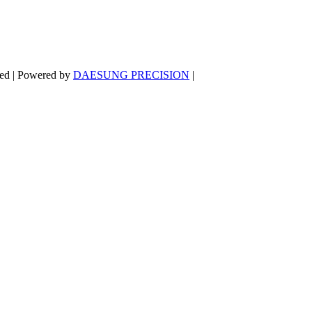
ved | Powered by
DAESUNG PRECISION
|