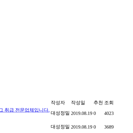
작성자
작성일
추천
조회
그 취급 전문업체입니다.
대성정밀
2019.08.19
0
4023
대성정밀
2019.08.19
0
3689