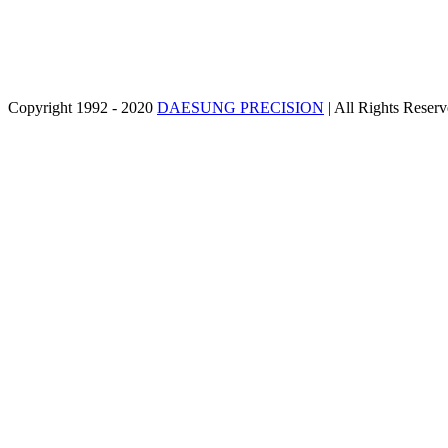
Copyright 1992 - 2020
DAESUNG PRECISION
| All Rights Reser