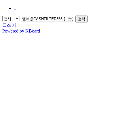
1
검색
글쓰기
Powered by KBoard