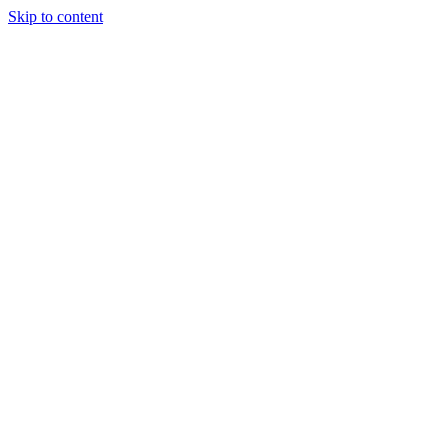
Skip to content