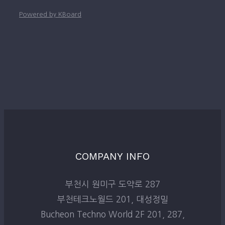
Powered by KBoard
COMPANY INFO
부천시 원미구 도약로 287
부천테크노월드 201, 대성정밀
Bucheon Techno World 2F 201, 287,