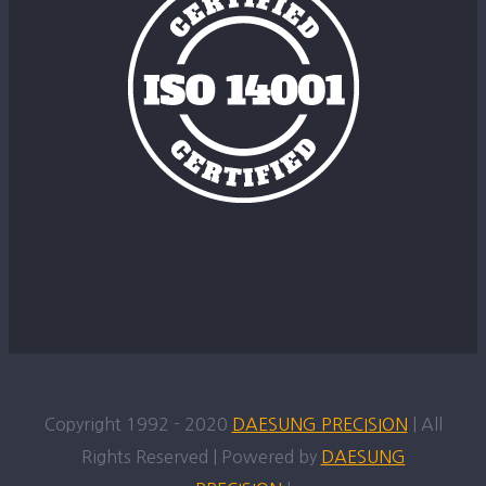
Copyright 1992 - 2020
DAESUNG PRECISION
| All
Rights Reserved | Powered by
DAESUNG