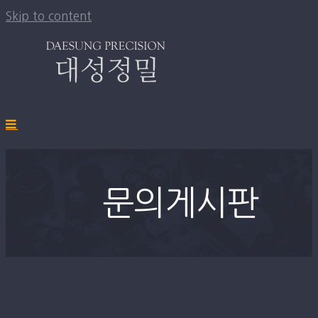
Skip to content
문의게시판