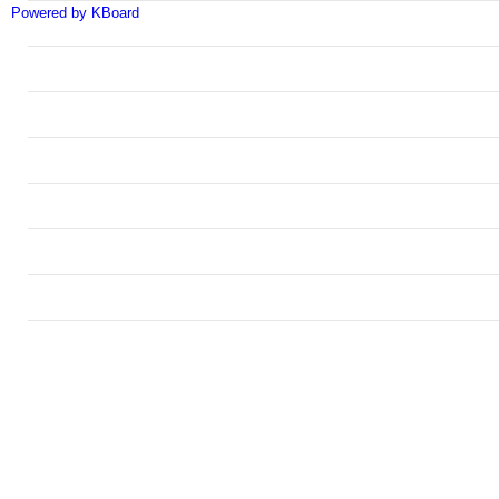
Powered by KBoard