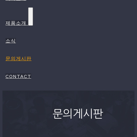
제품소개
소식
문의게시판
CONTACT
문의게시판