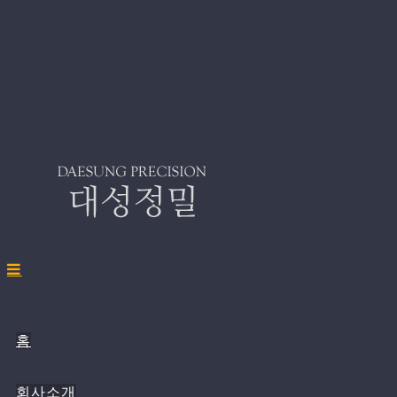
홈
회사소개