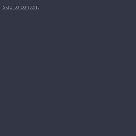
Skip to content