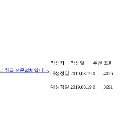
작성자
작성일
추천
조회
그 취급 전문업체입니다.
대성정밀
2019.08.19
0
4026
대성정밀
2019.08.19
0
3691