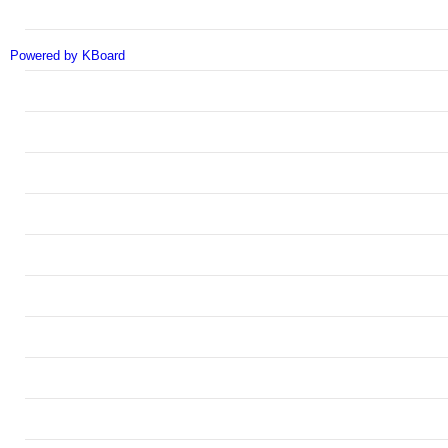
Powered by KBoard