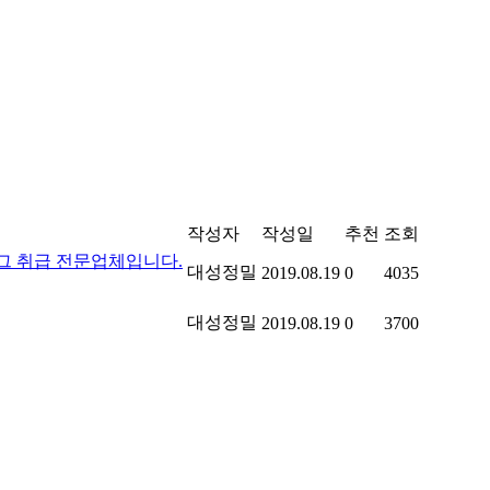
작성자
작성일
추천
조회
그 취급 전문업체입니다.
대성정밀
2019.08.19
0
4035
대성정밀
2019.08.19
0
3700