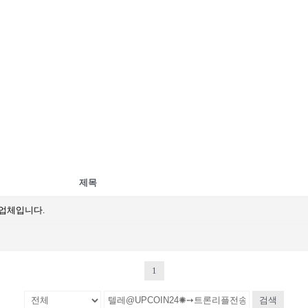
제목
문업체입니다.
1
검색