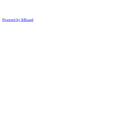
Powered by KBoard