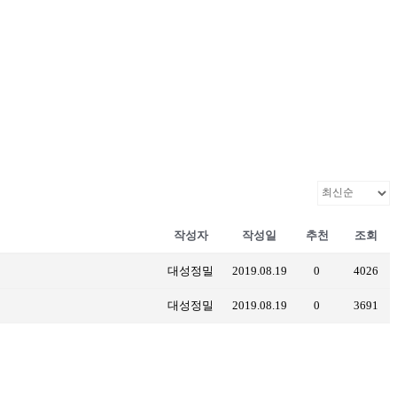
작성자
작성일
추천
조회
대성정밀
2019.08.19
0
4026
대성정밀
2019.08.19
0
3691