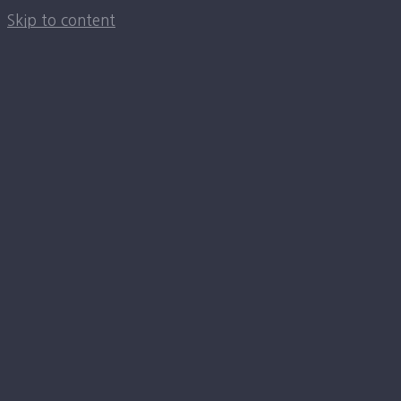
Skip to content