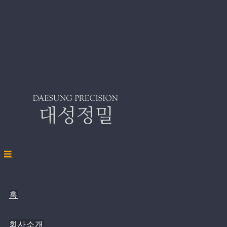
홈
회사소개