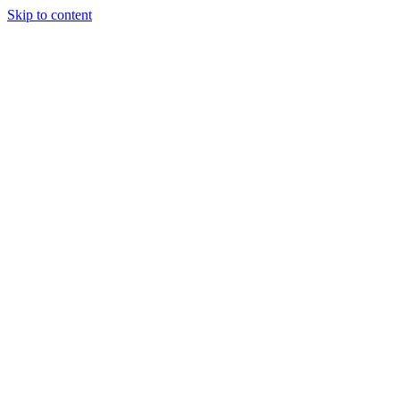
Skip to content