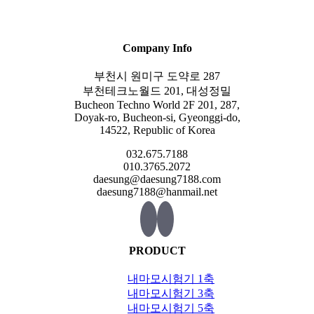
Company Info
부천시 원미구 도약로 287
부천테크노월드 201, 대성정밀
Bucheon Techno World 2F 201, 287,
Doyak-ro, Bucheon-si, Gyeonggi-do,
14522, Republic of Korea
032.675.7188
010.3765.2072
daesung@daesung7188.com
daesung7188@hanmail.net
PRODUCT
내마모시험기 1축
내마모시험기 3축
내마모시험기 5축