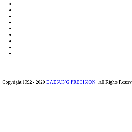
Copyright 1992 - 2020
DAESUNG PRECISION
| All Rights Reser