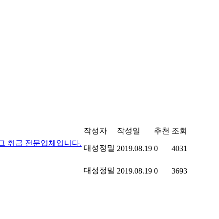
작성자
작성일
추천
조회
그 취급 전문업체입니다.
대성정밀
2019.08.19
0
4031
대성정밀
2019.08.19
0
3693