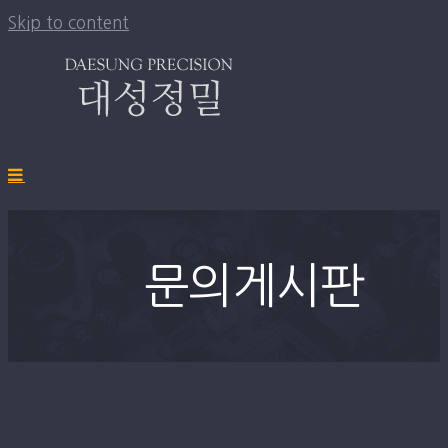
Skip to content
문의게시판