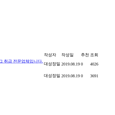
작성자
작성일
추천
조회
그 취급 전문업체입니다.
대성정밀
2019.08.19
0
4026
대성정밀
2019.08.19
0
3691