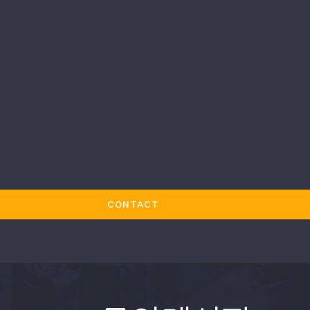
CONTACT